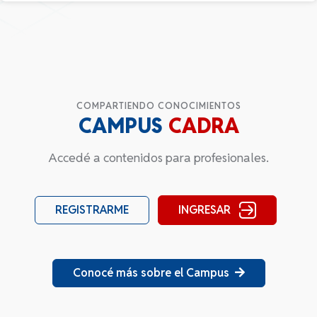
COMPARTIENDO CONOCIMIENTOS
CAMPUS
CADRA
Accedé a contenidos para profesionales.
INGRESAR
REGISTRARME
Conocé más sobre el Campus