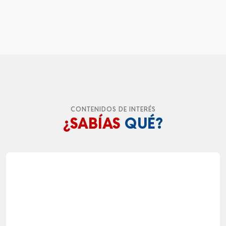
CONTENIDOS DE INTERÉS
¿SABÍAS
QUÉ?