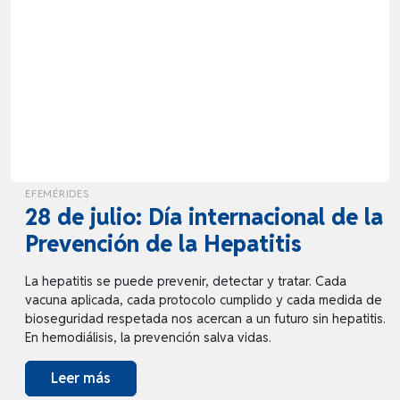
EFEMÉRIDES
28 de julio: Día internacional de la
Prevención de la Hepatitis
La hepatitis se puede prevenir, detectar y tratar. Cada
vacuna aplicada, cada protocolo cumplido y cada medida de
bioseguridad respetada nos acercan a un futuro sin hepatitis.
En hemodiálisis, la prevención salva vidas.
Leer más