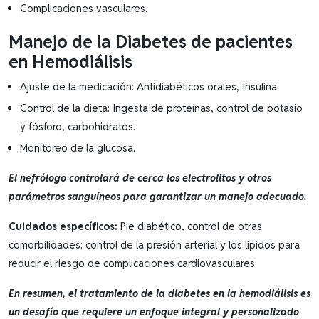
Complicaciones vasculares.
Manejo de la Diabetes de pacientes
en Hemodiálisis
Ajuste de la medicación: Antidiabéticos orales, Insulina.
Control de la dieta: Ingesta de proteínas, control de potasio
y fósforo, carbohidratos.
Monitoreo de la glucosa.
El nefrólogo controlará de cerca los electrolitos y otros
parámetros sanguíneos para garantizar un manejo adecuado.
Cuidados específicos:
Pie diabético, control de otras
comorbilidades: control de la presión arterial y los lípidos para
reducir el riesgo de complicaciones cardiovasculares.
En resumen, el tratamiento de la diabetes en la hemodiálisis es
un desafío que requiere un enfoque integral y personalizado