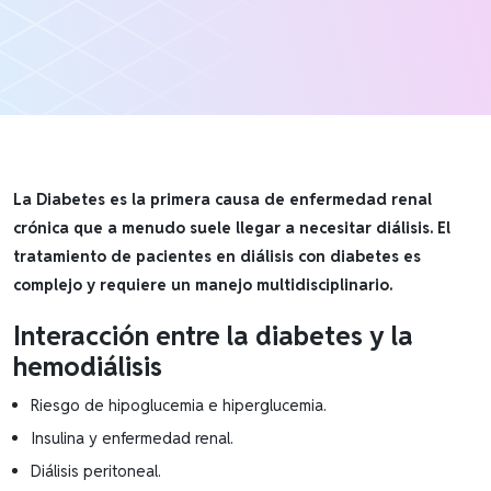
La Diabetes es la primera causa de enfermedad renal
crónica que a menudo suele llegar a necesitar diálisis. El
tratamiento de pacientes en diálisis con diabetes es
complejo y requiere un manejo multidisciplinario.
Interacción entre la diabetes y la
hemodiálisis
Riesgo de hipoglucemia e hiperglucemia.
Insulina y enfermedad renal.
Diálisis peritoneal.